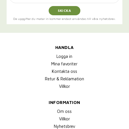
SKICKA
De uppgifter du matar in kommer endast användas till våra nyhetsbrev.
HANDLA
Logga in
Mina favoriter
Kontakta oss
Retur & Reklamation
Villkor
INFORMATION
Om oss
Villkor
Nyhetsbrev