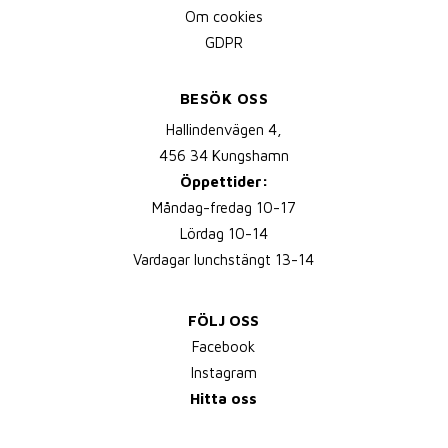
Om cookies
GDPR
BESÖK OSS
Hallindenvägen 4,
456 34 Kungshamn
Öppettider:
Måndag-fredag 10-17
Lördag 10-14
Vardagar lunchstängt 13-14
FÖLJ OSS
Facebook
Instagram
Hitta oss