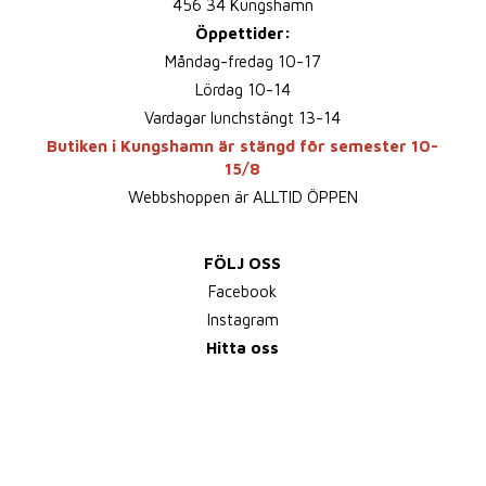
456 34 Kungshamn
Öppettider:
Måndag-fredag 10-17
Lördag 10-14
Vardagar lunchstängt 13-14
Butiken i Kungshamn är stängd för semester 10-
15/8
Webbshoppen är ALLTID ÖPPEN
FÖLJ OSS
Facebook
Instagram
Hitta oss