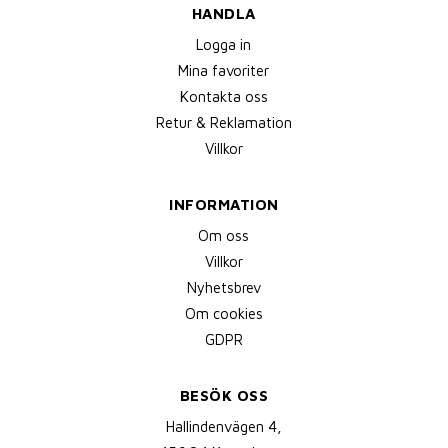
HANDLA
Logga in
Mina favoriter
Kontakta oss
Retur & Reklamation
Villkor
INFORMATION
Om oss
Villkor
Nyhetsbrev
Om cookies
GDPR
BESÖK OSS
Hallindenvägen 4,