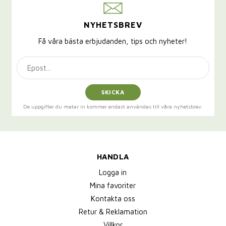
NYHETSBREV
Få våra bästa erbjudanden, tips och nyheter!
SKICKA
De uppgifter du matar in kommer endast användas till våra nyhetsbrev.
HANDLA
Logga in
Mina favoriter
Kontakta oss
Retur & Reklamation
Villkor