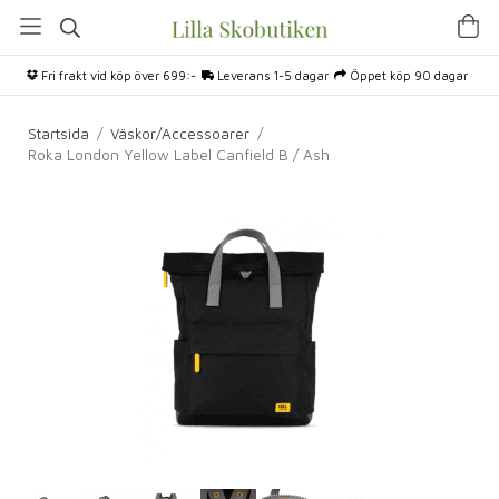
Fri frakt vid köp över 699:-
Leverans 1-5 dagar
Öppet köp 90 dagar
Startsida
/
Väskor/Accessoarer
/
Roka London Yellow Label Canfield B / Ash