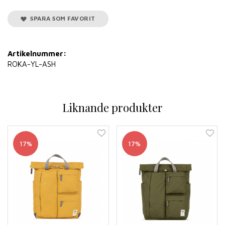
SPARA SOM FAVORIT
Artikelnummer:
ROKA-YL-ASH
Liknande produkter
17%
17%