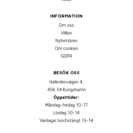
INFORMATION
Om oss
Villkor
Nyhetsbrev
Om cookies
GDPR
BESÖK OSS
Hallindenvägen 4,
456 34 Kungshamn
Öppettider:
Måndag-fredag 10-17
Lördag 10-14
Vardagar lunchstängt 13-14