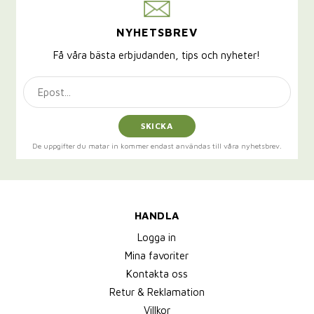
NYHETSBREV
Få våra bästa erbjudanden, tips och nyheter!
SKICKA
De uppgifter du matar in kommer endast användas till våra nyhetsbrev.
HANDLA
Logga in
Mina favoriter
Kontakta oss
Retur & Reklamation
Villkor