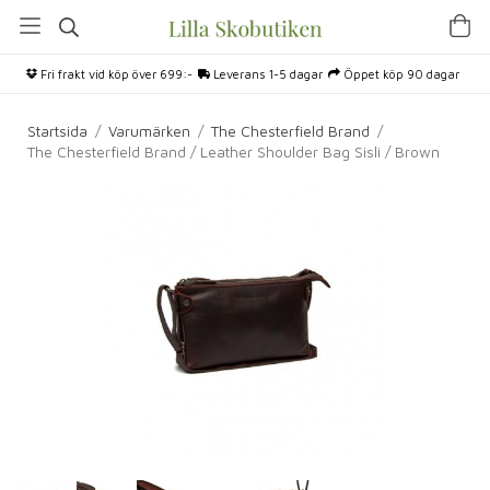
Fri frakt vid köp över 699:-
Leverans 1-5 dagar
Öppet köp 90 dagar
Startsida
/
Varumärken
/
The Chesterfield Brand
/
The Chesterfield Brand / Leather Shoulder Bag Sisli / Brown