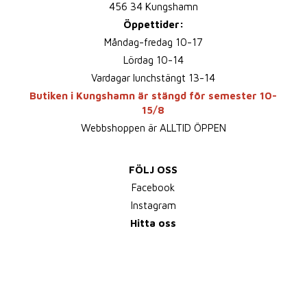
456 34 Kungshamn
Öppettider:
Måndag-fredag 10-17
Lördag 10-14
Vardagar lunchstängt 13-14
Butiken i Kungshamn är stängd för semester 10-
15/8
Webbshoppen är ALLTID ÖPPEN
FÖLJ OSS
Facebook
Instagram
Hitta oss