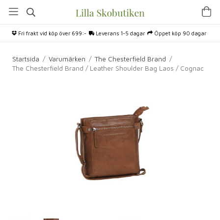
Fri frakt vid köp över 699:-
Leverans 1-5 dagar
Öppet köp 90 dagar
Startsida
/
Varumärken
/
The Chesterfield Brand
/
The Chesterfield Brand / Leather Shoulder Bag Laos / Cognac