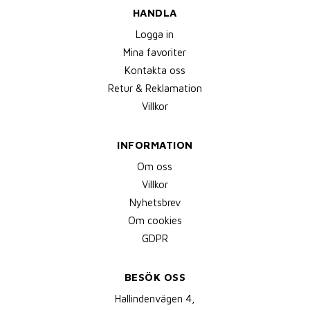
HANDLA
Logga in
Mina favoriter
Kontakta oss
Retur & Reklamation
Villkor
INFORMATION
Om oss
Villkor
Nyhetsbrev
Om cookies
GDPR
BESÖK OSS
Hallindenvägen 4,