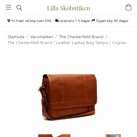
Fri frakt vid köp över 699:-
Leverans 1-5 dagar
Öppet köp 90 dagar
Startsida
/
Varumärken
/
The Chesterfield Brand
/
The Chesterfield Brand / Leather Laptop Bag Tampa / Cognac