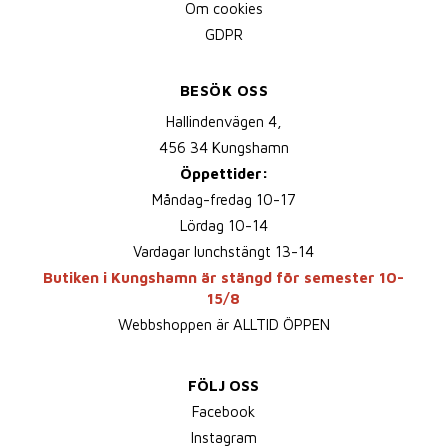
Om cookies
GDPR
BESÖK OSS
Hallindenvägen 4,
456 34 Kungshamn
Öppettider:
Måndag-fredag 10-17
Lördag 10-14
Vardagar lunchstängt 13-14
Butiken i Kungshamn är stängd för semester 10-
15/8
Webbshoppen är ALLTID ÖPPEN
FÖLJ OSS
Facebook
Instagram