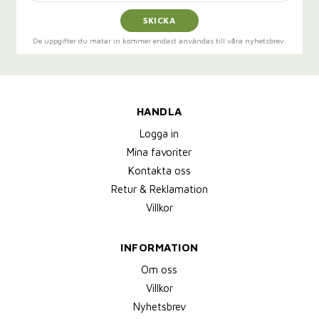
SKICKA
De uppgifter du matar in kommer endast användas till våra nyhetsbrev.
HANDLA
Logga in
Mina favoriter
Kontakta oss
Retur & Reklamation
Villkor
INFORMATION
Om oss
Villkor
Nyhetsbrev