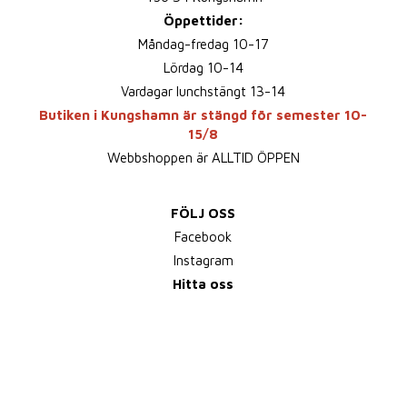
Öppettider:
Måndag-fredag 10-17
Lördag 10-14
Vardagar lunchstängt 13-14
Butiken i Kungshamn är stängd för semester 10-
15/8
Webbshoppen är ALLTID ÖPPEN
FÖLJ OSS
Facebook
Instagram
Hitta oss