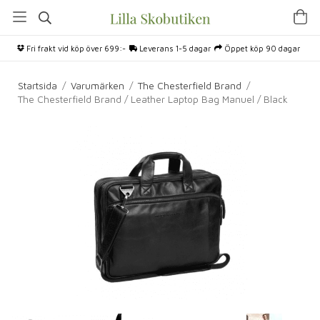
Fri frakt vid köp över 699:-
Leverans 1-5 dagar
Öppet köp 90 dagar
Startsida
/
Varumärken
/
The Chesterfield Brand
/
The Chesterfield Brand / Leather Laptop Bag Manuel / Black