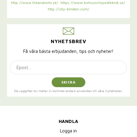
http://www.fotanatomi.se/
https://www.bohusortopedteknik.se/
http://city-kliniken.com/
NYHETSBREV
Få våra bästa erbjudanden, tips och nyheter!
SKICKA
De uppgifter du matar in kommer endast användas till våra nyhetsbrev.
HANDLA
Logga in