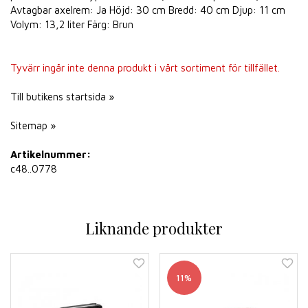
Avtagbar axelrem: Ja Höjd: 30 cm Bredd: 40 cm Djup: 11 cm
Volym: 13,2 liter Färg: Brun
Tyvärr ingår inte denna produkt i vårt sortiment för tillfället.
Till butikens startsida »
Sitemap »
Artikelnummer:
c48..0778
Liknande produkter
11%