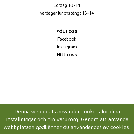
Lördag 10-14
Vardagar lunchstängt 13-14
FÖLJ OSS
Facebook
Instagram
Hitta oss
Denna webbplats använder cookies för dina
inställningar och din varukorg. Genom att använda
webbplatsen godkänner du användandet av cookies.