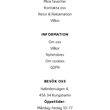
Mina favoriter
Kontakta oss
Retur & Reklamation
Villkor
INFORMATION
Om oss
Villkor
Nyhetsbrev
Om cookies
GDPR
BESÖK OSS
Hallindenvägen 4,
456 34 Kungshamn
Öppettider:
Måndag-fredag 10-17