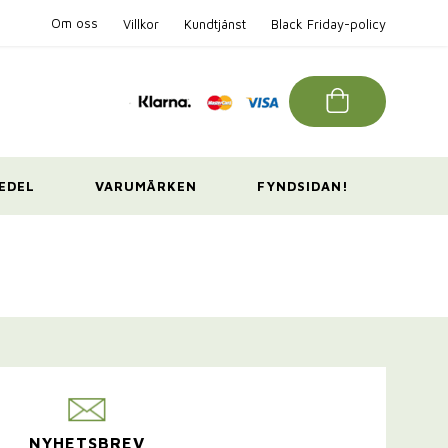
Om oss
Villkor
Kundtjänst
Black Friday-policy
EDEL
VARUMÄRKEN
FYNDSIDAN!
NYHETSBREV