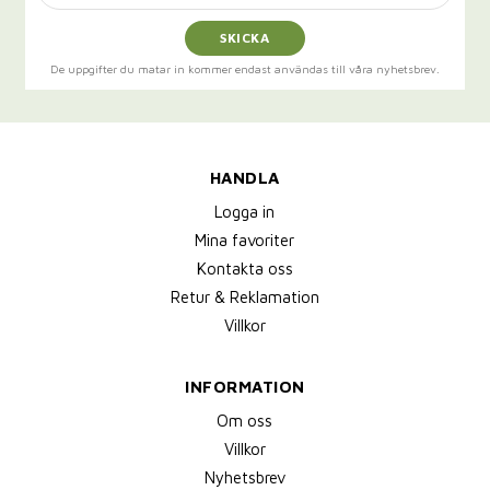
SKICKA
De uppgifter du matar in kommer endast användas till våra nyhetsbrev.
HANDLA
Logga in
Mina favoriter
Kontakta oss
Retur & Reklamation
Villkor
INFORMATION
Om oss
Villkor
Nyhetsbrev