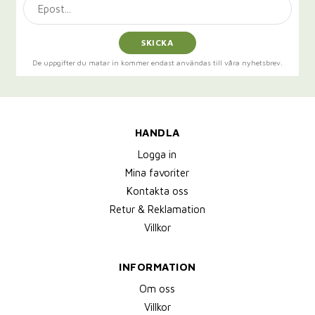
SKICKA
De uppgifter du matar in kommer endast användas till våra nyhetsbrev.
HANDLA
Logga in
Mina favoriter
Kontakta oss
Retur & Reklamation
Villkor
INFORMATION
Om oss
Villkor