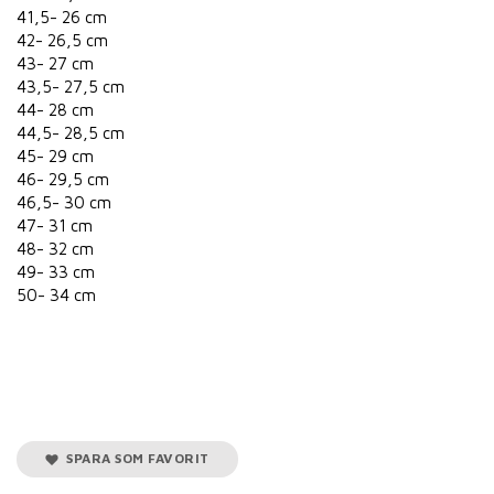
41,5- 26 cm
42- 26,5 cm
43- 27 cm
43,5- 27,5 cm
44- 28 cm
44,5- 28,5 cm
45- 29 cm
46- 29,5 cm
46,5- 30 cm
47- 31 cm
48- 32 cm
49- 33 cm
50- 34 cm
SPARA SOM FAVORIT