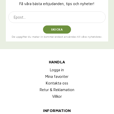
Få våra bästa erbjudanden, tips och nyheter!
SKICKA
De uppgifter du matar in kommer endast användas till våra nyhetsbrev.
HANDLA
Logga in
Mina favoriter
Kontakta oss
Retur & Reklamation
Villkor
INFORMATION