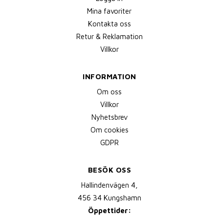
Mina favoriter
Kontakta oss
Retur & Reklamation
Villkor
INFORMATION
Om oss
Villkor
Nyhetsbrev
Om cookies
GDPR
BESÖK OSS
Hallindenvägen 4,
456 34 Kungshamn
Öppettider: