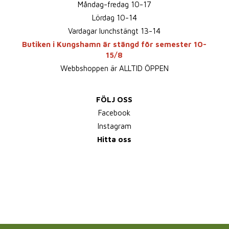
Måndag-fredag 10-17
Lördag 10-14
Vardagar lunchstängt 13-14
Butiken i Kungshamn är stängd för semester 10-
15/8
Webbshoppen är ALLTID ÖPPEN
FÖLJ OSS
Facebook
Instagram
Hitta oss