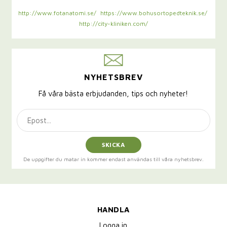
http://www.fotanatomi.se/
https://www.bohusortopedteknik.se/
http://city-kliniken.com/
NYHETSBREV
Få våra bästa erbjudanden, tips och nyheter!
SKICKA
De uppgifter du matar in kommer endast användas till våra nyhetsbrev.
HANDLA
Logga in