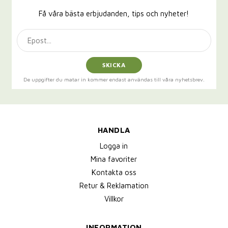
Få våra bästa erbjudanden, tips och nyheter!
SKICKA
De uppgifter du matar in kommer endast användas till våra nyhetsbrev.
HANDLA
Logga in
Mina favoriter
Kontakta oss
Retur & Reklamation
Villkor
INFORMATION