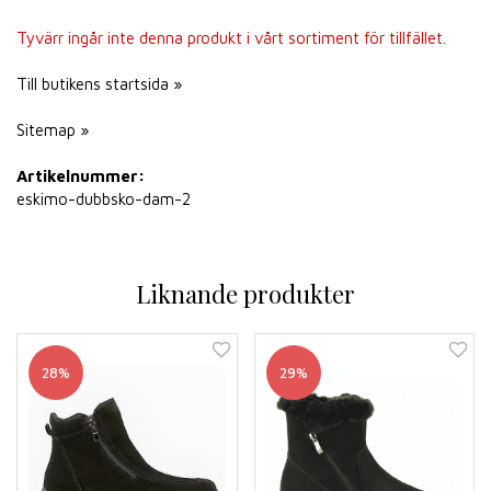
Tyvärr ingår inte denna produkt i vårt sortiment för tillfället.
Till butikens startsida »
Sitemap »
Artikelnummer:
eskimo-dubbsko-dam-2
Liknande produkter
28%
29%