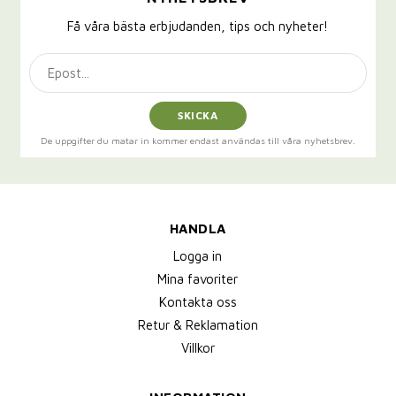
Få våra bästa erbjudanden, tips och nyheter!
SKICKA
De uppgifter du matar in kommer endast användas till våra nyhetsbrev.
HANDLA
Logga in
Mina favoriter
Kontakta oss
Retur & Reklamation
Villkor