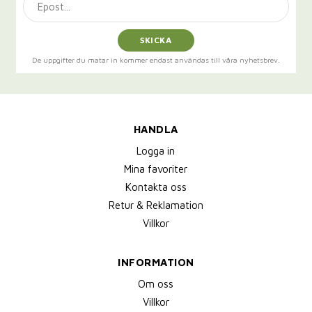
SKICKA
De uppgifter du matar in kommer endast användas till våra nyhetsbrev.
HANDLA
Logga in
Mina favoriter
Kontakta oss
Retur & Reklamation
Villkor
INFORMATION
Om oss
Villkor