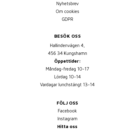
Nyhetsbrev
Om cookies
GDPR
BESÖK OSS
Hallindenvägen 4,
456 34 Kungshamn
Öppettider:
Måndag-fredag 10-17
Lördag 10-14
Vardagar lunchstängt 13-14
FÖLJ OSS
Facebook
Instagram
Hitta oss