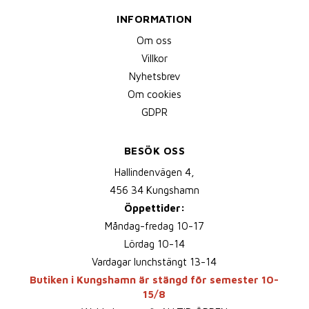
INFORMATION
Om oss
Villkor
Nyhetsbrev
Om cookies
GDPR
BESÖK OSS
Hallindenvägen 4,
456 34 Kungshamn
Öppettider:
Måndag-fredag 10-17
Lördag 10-14
Vardagar lunchstängt 13-14
Butiken i Kungshamn är stängd för semester 10-
15/8