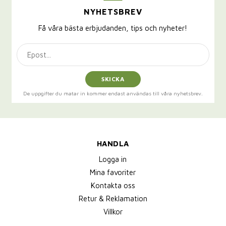
NYHETSBREV
Få våra bästa erbjudanden, tips och nyheter!
SKICKA
De uppgifter du matar in kommer endast användas till våra nyhetsbrev.
HANDLA
Logga in
Mina favoriter
Kontakta oss
Retur & Reklamation
Villkor