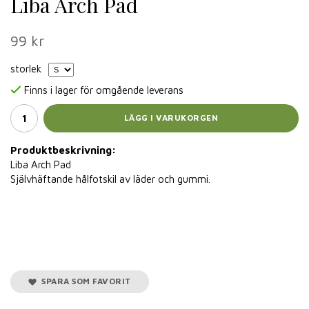
Liba Arch Pad
99 kr
storlek
Finns i lager för omgående leverans
LÄGG I VARUKORGEN
Produktbeskrivning:
Liba Arch Pad
Självhäftande hålfotskil av läder och gummi.
SPARA SOM FAVORIT