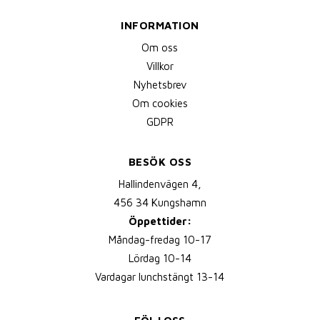
INFORMATION
Om oss
Villkor
Nyhetsbrev
Om cookies
GDPR
BESÖK OSS
Hallindenvägen 4,
456 34 Kungshamn
Öppettider:
Måndag-fredag 10-17
Lördag 10-14
Vardagar lunchstängt 13-14