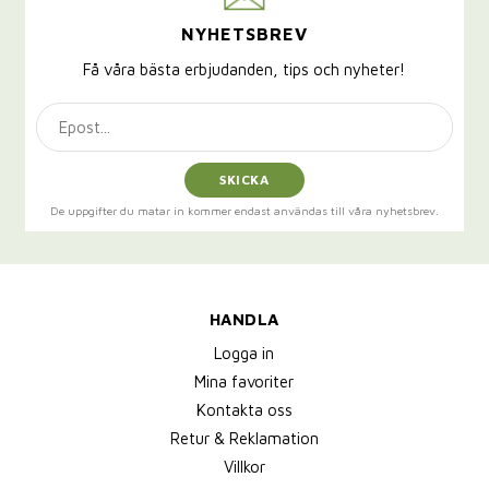
NYHETSBREV
Få våra bästa erbjudanden, tips och nyheter!
SKICKA
De uppgifter du matar in kommer endast användas till våra nyhetsbrev.
HANDLA
Logga in
Mina favoriter
Kontakta oss
Retur & Reklamation
Villkor