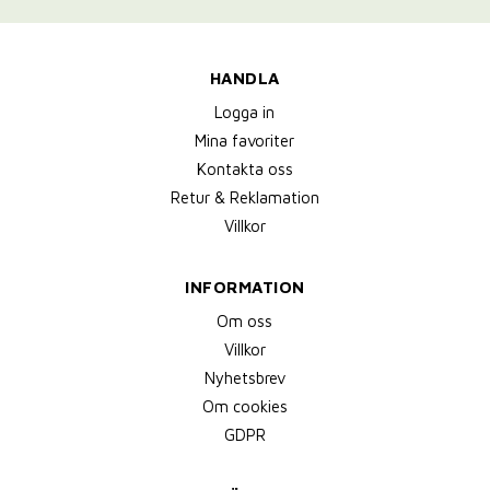
HANDLA
Logga in
Mina favoriter
Kontakta oss
Retur & Reklamation
Villkor
INFORMATION
Om oss
Villkor
Nyhetsbrev
Om cookies
GDPR