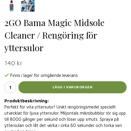
2GO Bama Magic Midsole
Cleaner / Rengöring för
yttersulor
140 kr
Finns i lager för omgående leverans
LÄGG I VARUKORGEN
Produktbeskrivning:
Perfekt för vita yttersulor! Unikt rengöringsmedel speciellt
utvecklat för ljusa yttersulor. Miljontals mikrobubblor rör sig upp
till 8000 gånger per sekund och löser upp smuts. Spraya på
yttersulan och låt det verka i cirka 60 sekunder och torka sen