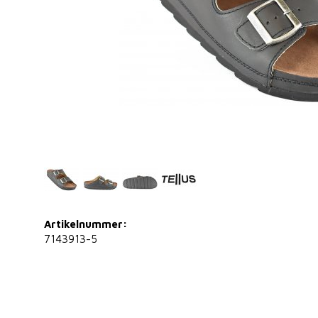
Artikelnummer:
7143913-5