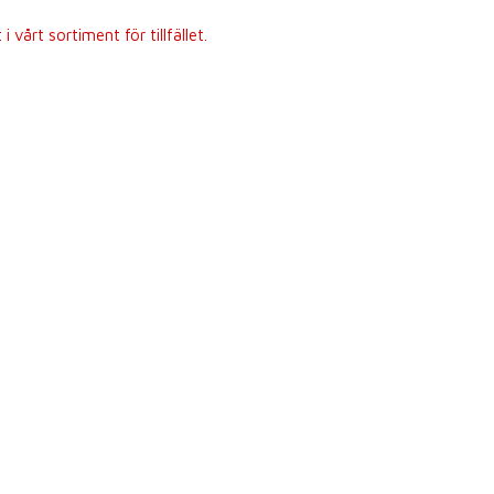
 vårt sortiment för tillfället.