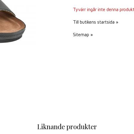
Tyvärr ingår inte denna produkt i
Till butikens startsida »
Sitemap »
Liknande produkter