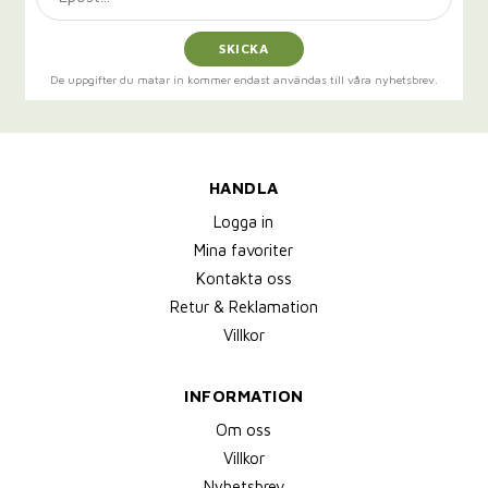
SKICKA
De uppgifter du matar in kommer endast användas till våra nyhetsbrev.
HANDLA
Logga in
Mina favoriter
Kontakta oss
Retur & Reklamation
Villkor
INFORMATION
Om oss
Villkor
Nyhetsbrev