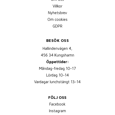
Villkor
Nyhetsbrev
Om cookies
GDPR
BESÖK OSS
Hallindenvägen 4,
456 34 Kungshamn
Öppettider:
Måndag-fredag 10-17
Lördag 10-14
Vardagar lunchstängt 13-14
FÖLJ OSS
Facebook
Instagram