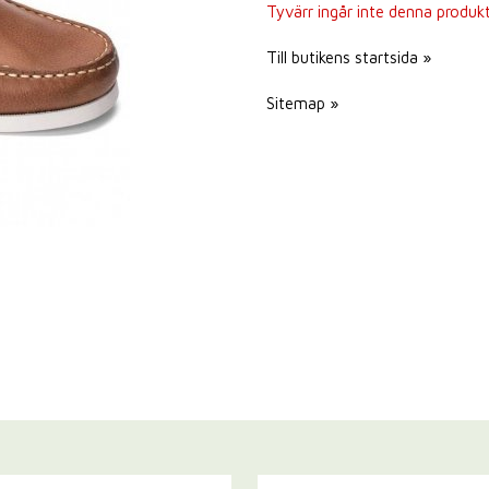
Tyvärr ingår inte denna produkt i
Till butikens startsida »
Sitemap »