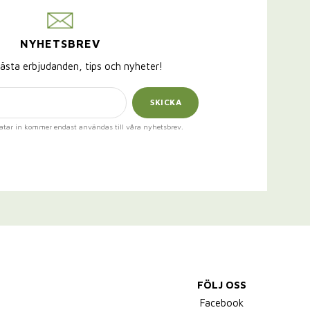
NYHETSBREV
ästa erbjudanden, tips och nyheter!
SKICKA
atar in kommer endast användas till våra nyhetsbrev.
FÖLJ OSS
,
Facebook