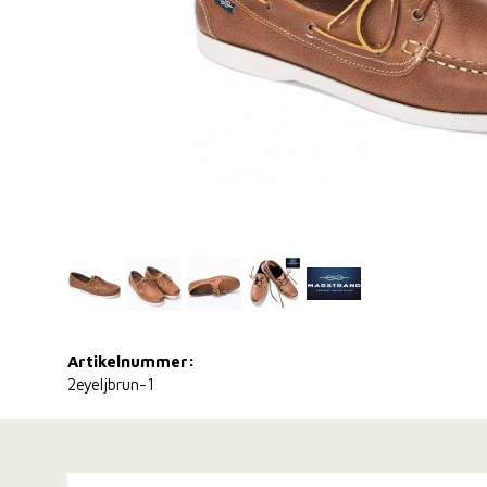
Artikelnummer:
2eyeljbrun-1