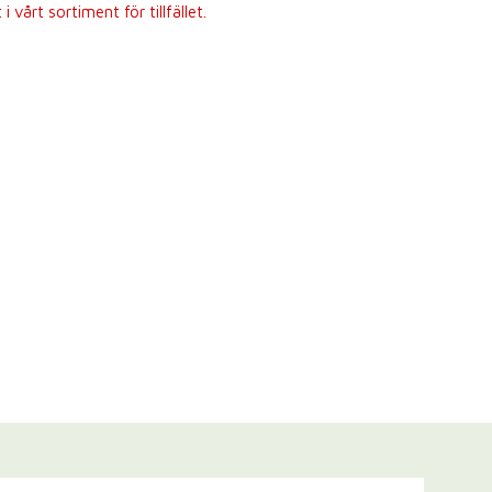
 vårt sortiment för tillfället.