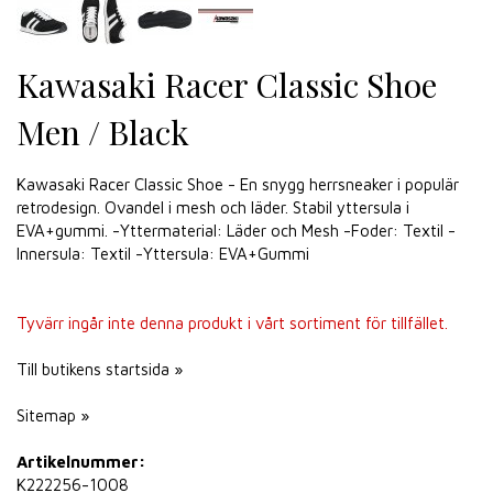
Kawasaki Racer Classic Shoe
Men / Black
Kawasaki Racer Classic Shoe - En snygg herrsneaker i populär
retrodesign. Ovandel i mesh och läder. Stabil yttersula i
EVA+gummi. -Yttermaterial: Läder och Mesh -Foder: Textil -
Innersula: Textil -Yttersula: EVA+Gummi
Tyvärr ingår inte denna produkt i vårt sortiment för tillfället.
Till butikens startsida »
Sitemap »
Artikelnummer:
K222256-1008