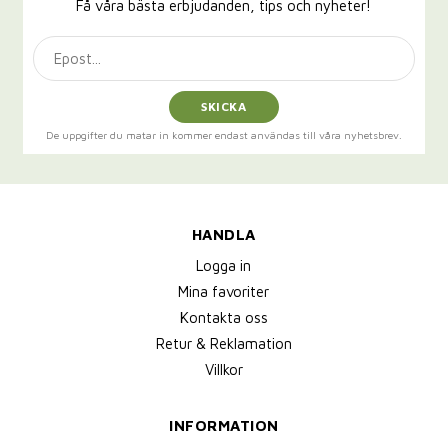
Få våra bästa erbjudanden, tips och nyheter!
SKICKA
De uppgifter du matar in kommer endast användas till våra nyhetsbrev.
HANDLA
Logga in
Mina favoriter
Kontakta oss
Retur & Reklamation
Villkor
INFORMATION