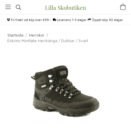
Fri frakt vid köp över 699:-
Leverans 1-5 dagar
Öppet köp 90 dagar
Startsida
/
Herrskor
/
Eskimo Mortlake Herrkänga / Dubbar / Svart