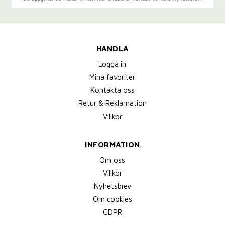
HANDLA
Logga in
Mina favoriter
Kontakta oss
Retur & Reklamation
Villkor
INFORMATION
Om oss
Villkor
Nyhetsbrev
Om cookies
GDPR