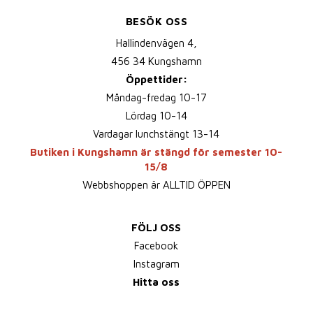
BESÖK OSS
Hallindenvägen 4,
456 34 Kungshamn
Öppettider:
Måndag-fredag 10-17
Lördag 10-14
Vardagar lunchstängt 13-14
Butiken i Kungshamn är stängd för semester 10-
15/8
Webbshoppen är ALLTID ÖPPEN
FÖLJ OSS
Facebook
Instagram
Hitta oss