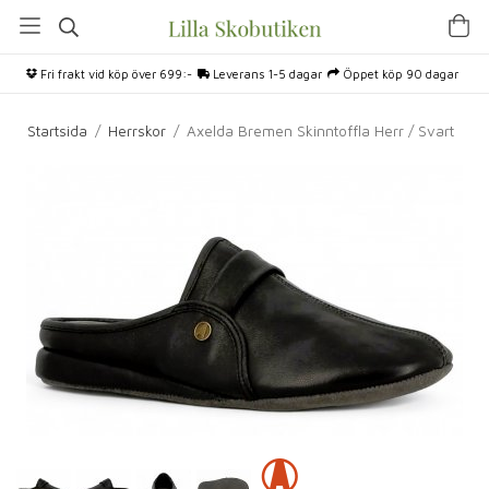
Fri frakt vid köp över 699:-
Leverans 1-5 dagar
Öppet köp 90 dagar
Startsida
/
Herrskor
/
Axelda Bremen Skinntoffla Herr / Svart