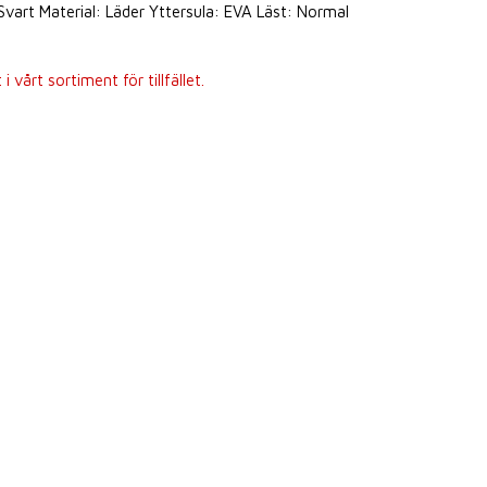
: Svart Material: Läder Yttersula: EVA Läst: Normal
 vårt sortiment för tillfället.