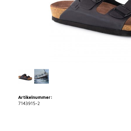
Artikelnummer:
7143915-2