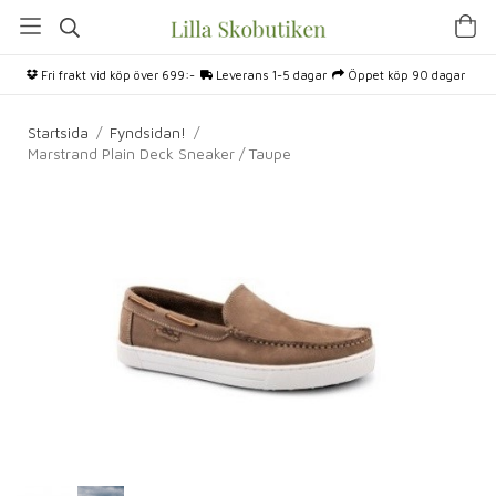
Fri frakt vid köp över 699:-
Leverans 1-5 dagar
Öppet köp 90 dagar
Startsida
/
Fyndsidan!
/
Marstrand Plain Deck Sneaker / Taupe