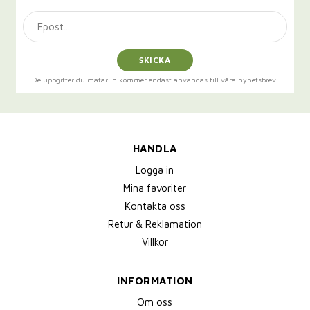
SKICKA
De uppgifter du matar in kommer endast användas till våra nyhetsbrev.
HANDLA
Logga in
Mina favoriter
Kontakta oss
Retur & Reklamation
Villkor
INFORMATION
Om oss