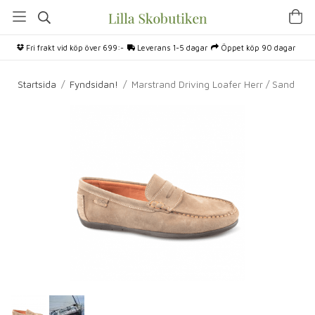
Fri frakt vid köp över 699:-
Leverans 1-5 dagar
Öppet köp 90 dagar
Startsida
/
Fyndsidan!
/
Marstrand Driving Loafer Herr / Sand