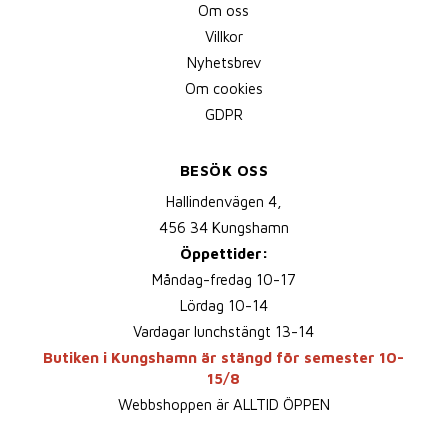
Om oss
Villkor
Nyhetsbrev
Om cookies
GDPR
BESÖK OSS
Hallindenvägen 4,
456 34 Kungshamn
Öppettider:
Måndag-fredag 10-17
Lördag 10-14
Vardagar lunchstängt 13-14
Butiken i Kungshamn är stängd för semester 10-
15/8
Webbshoppen är ALLTID ÖPPEN