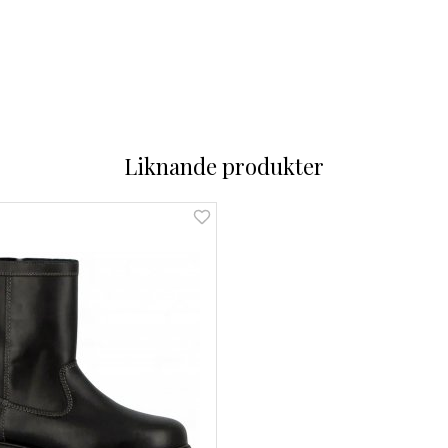
Liknande produkter