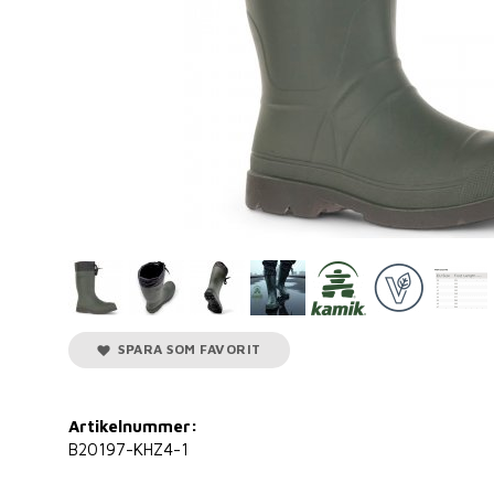
SPARA SOM FAVORIT
Artikelnummer:
B20197-KHZ4-1