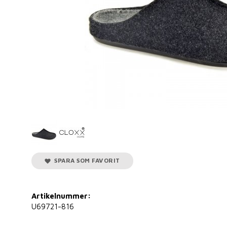
SPARA SOM FAVORIT
Artikelnummer:
U69721-816