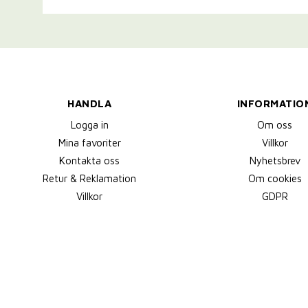
HANDLA
INFORMATIO
Logga in
Om oss
Mina favoriter
Villkor
Kontakta oss
Nyhetsbrev
Retur & Reklamation
Om cookies
Villkor
GDPR