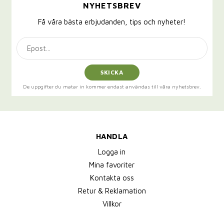
NYHETSBREV
Få våra bästa erbjudanden, tips och nyheter!
SKICKA
De uppgifter du matar in kommer endast användas till våra nyhetsbrev.
HANDLA
Logga in
Mina favoriter
Kontakta oss
Retur & Reklamation
Villkor