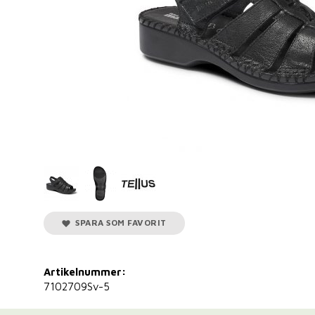
SPARA SOM FAVORIT
Artikelnummer:
7102709Sv-5