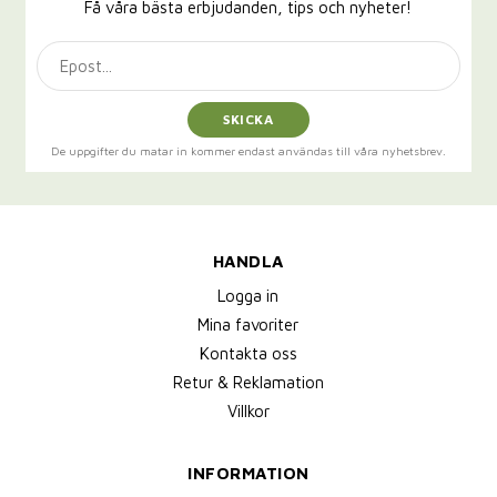
Få våra bästa erbjudanden, tips och nyheter!
SKICKA
De uppgifter du matar in kommer endast användas till våra nyhetsbrev.
HANDLA
Logga in
Mina favoriter
Kontakta oss
Retur & Reklamation
Villkor
INFORMATION