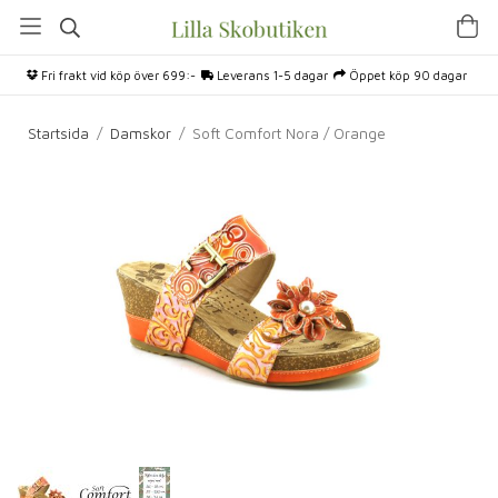
Fri frakt vid köp över 699:-
Leverans 1-5 dagar
Öppet köp 90 dagar
Startsida
/
Damskor
/
Soft Comfort Nora / Orange