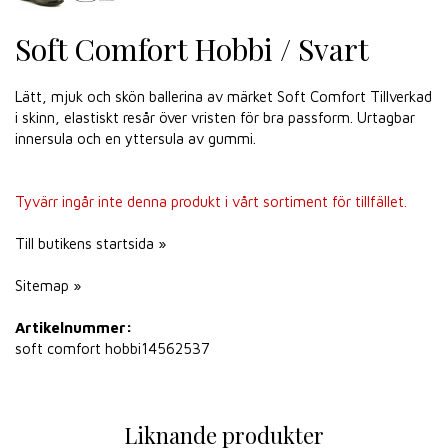
Soft Comfort Hobbi / Svart
Lätt, mjuk och skön ballerina av märket Soft Comfort Tillverkad
i skinn, elastiskt resår över vristen för bra passform. Urtagbar
innersula och en yttersula av gummi.
Tyvärr ingår inte denna produkt i vårt sortiment för tillfället.
Till butikens startsida »
Sitemap »
Artikelnummer:
soft comfort hobbi14562537
Liknande produkter