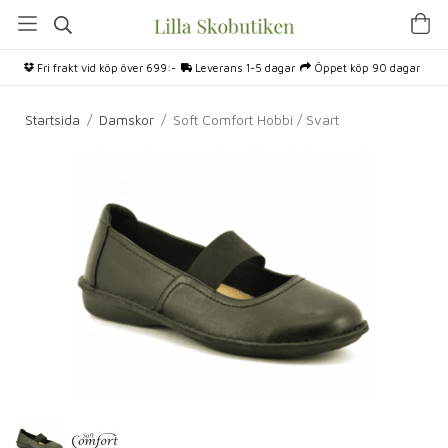
Fri frakt vid köp över 699:-
Leverans 1-5 dagar
Öppet köp 90 dagar
Startsida
/
Damskor
/
Soft Comfort Hobbi / Svart