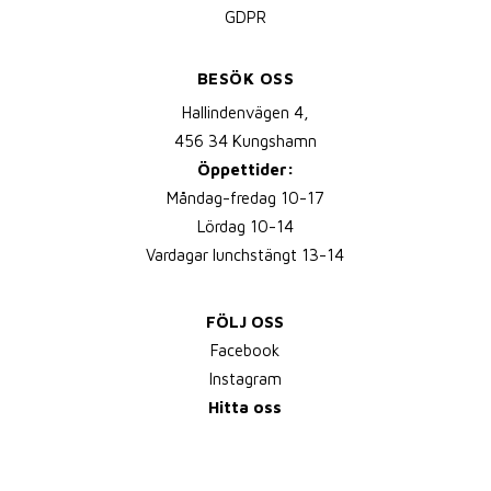
GDPR
BESÖK OSS
Hallindenvägen 4,
456 34 Kungshamn
Öppettider:
Måndag-fredag 10-17
Lördag 10-14
Vardagar lunchstängt 13-14
FÖLJ OSS
Facebook
Instagram
Hitta oss