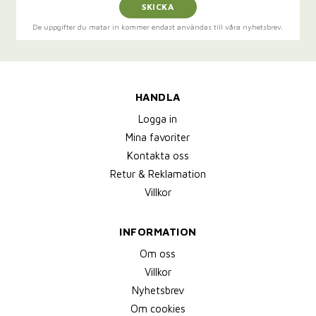
SKICKA
De uppgifter du matar in kommer endast användas till våra nyhetsbrev.
HANDLA
Logga in
Mina favoriter
Kontakta oss
Retur & Reklamation
Villkor
INFORMATION
Om oss
Villkor
Nyhetsbrev
Om cookies