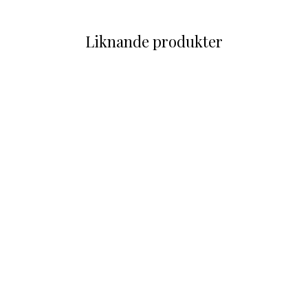
Liknande produkter