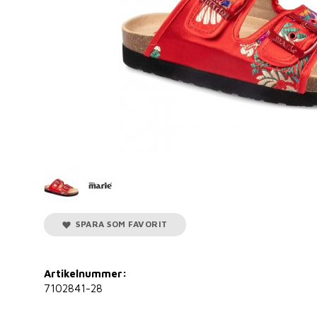
SPARA SOM FAVORIT
Artikelnummer:
7102841-28