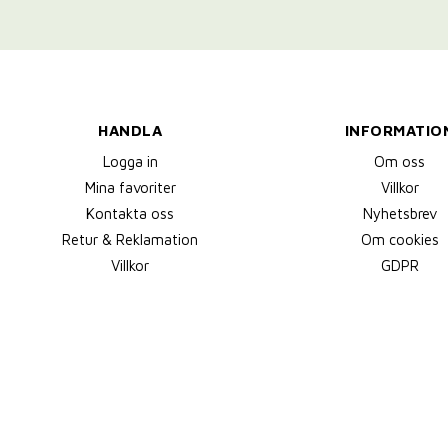
HANDLA
INFORMATIO
Logga in
Om oss
Mina favoriter
Villkor
Kontakta oss
Nyhetsbrev
Retur & Reklamation
Om cookies
Villkor
GDPR