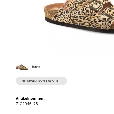
SPARA SOM FAVORIT
Artikelnummer:
7102046-75