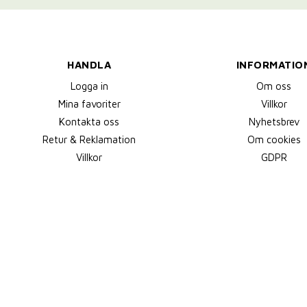
HANDLA
INFORMATIO
Logga in
Om oss
Mina favoriter
Villkor
Kontakta oss
Nyhetsbrev
Retur & Reklamation
Om cookies
Villkor
GDPR