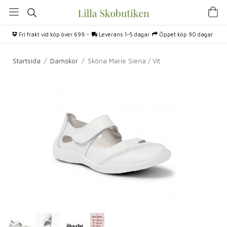
Fri frakt vid köp över 699:-
Leverans 1-5 dagar
Öppet köp 90 dagar
Startsida
/
Damskor
/
Sköna Marie Siena / Vit