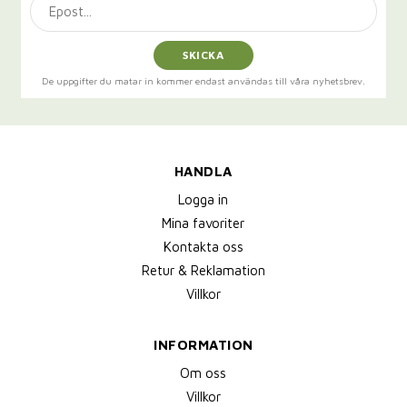
SKICKA
De uppgifter du matar in kommer endast användas till våra nyhetsbrev.
HANDLA
Logga in
Mina favoriter
Kontakta oss
Retur & Reklamation
Villkor
INFORMATION
Om oss
Villkor