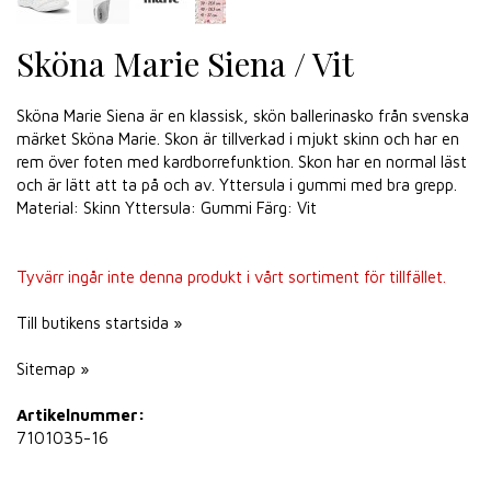
Sköna Marie Siena / Vit
Sköna Marie Siena är en klassisk, skön ballerinasko från svenska
märket Sköna Marie. Skon är tillverkad i mjukt skinn och har en
rem över foten med kardborrefunktion. Skon har en normal läst
och är lätt att ta på och av. Yttersula i gummi med bra grepp.
Material: Skinn Yttersula: Gummi Färg: Vit
Tyvärr ingår inte denna produkt i vårt sortiment för tillfället.
Till butikens startsida »
Sitemap »
Artikelnummer:
7101035-16