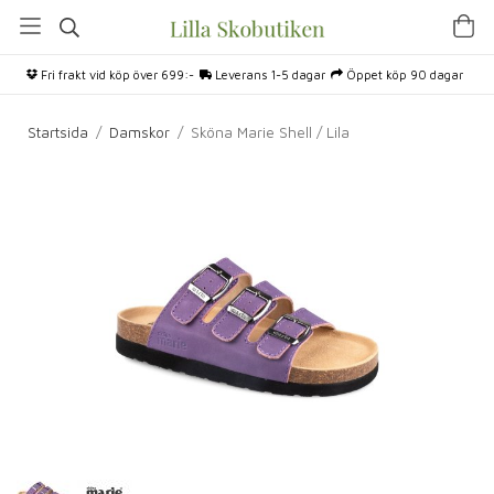
Fri frakt vid köp över 699:-
Leverans 1-5 dagar
Öppet köp 90 dagar
Startsida
/
Damskor
/
Sköna Marie Shell / Lila