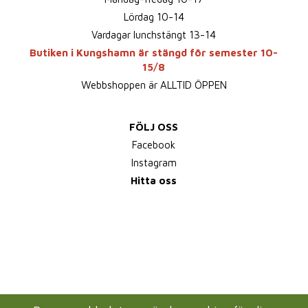
Lördag 10-14
Vardagar lunchstängt 13-14
Butiken i Kungshamn är stängd för semester 10-
15/8
Webbshoppen är ALLTID ÖPPEN
FÖLJ OSS
Facebook
Instagram
Hitta oss