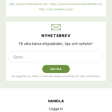
http://www.fotanatomi.se/
https://www.bohusortopedteknik.se/
http://city-kliniken.com/
NYHETSBREV
Få våra bästa erbjudanden, tips och nyheter!
SKICKA
De uppgifter du matar in kommer endast användas till våra nyhetsbrev.
HANDLA
Logga in