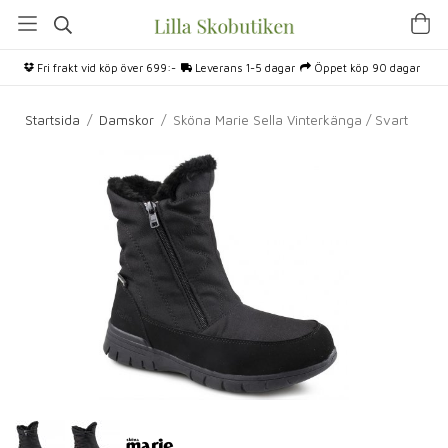
Fri frakt vid köp över 699:-
Leverans 1-5 dagar
Öppet köp 90 dagar
Startsida
/
Damskor
/
Sköna Marie Sella Vinterkänga / Svart