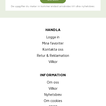
De uppgifter du matar in kommer endast användas till våra nyhetsbrev.
HANDLA
Logga in
Mina favoriter
Kontakta oss
Retur & Reklamation
Villkor
INFORMATION
Om oss
Villkor
Nyhetsbrev
Om cookies