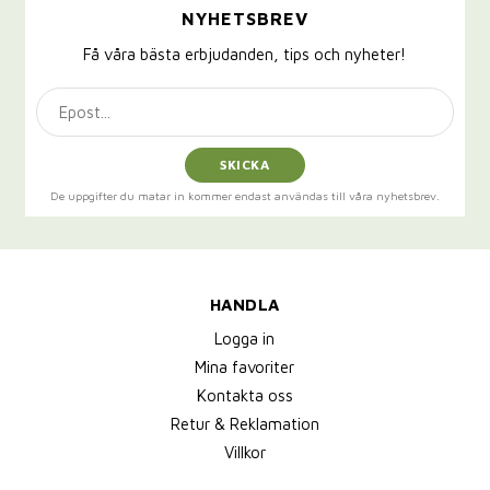
NYHETSBREV
Få våra bästa erbjudanden, tips och nyheter!
SKICKA
De uppgifter du matar in kommer endast användas till våra nyhetsbrev.
HANDLA
Logga in
Mina favoriter
Kontakta oss
Retur & Reklamation
Villkor