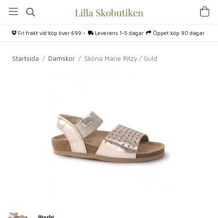
Fri frakt vid köp över 699:-
Leverans 1-5 dagar
Öppet köp 90 dagar
Startsida
/
Damskor
/
Sköna Marie Ritzy / Guld