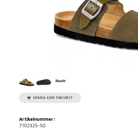
SPARA SOM FAVORIT
Artikelnummer:
7102325-50