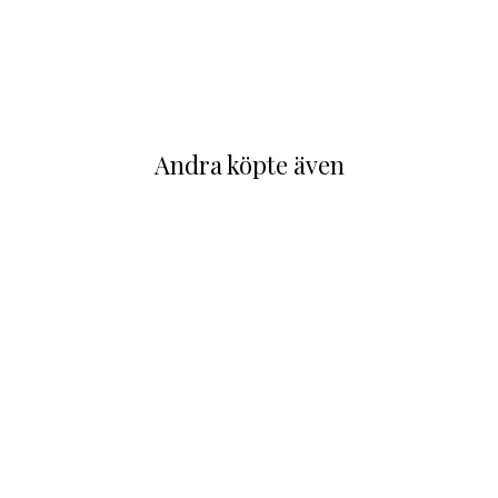
Andra köpte även