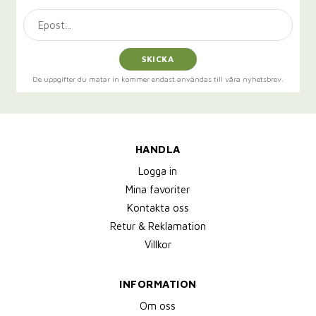
SKICKA
De uppgifter du matar in kommer endast användas till våra nyhetsbrev.
HANDLA
Logga in
Mina favoriter
Kontakta oss
Retur & Reklamation
Villkor
INFORMATION
Om oss