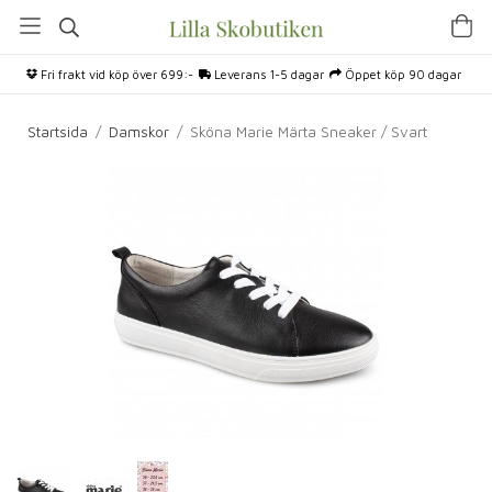
Fri frakt vid köp över 699:-
Leverans 1-5 dagar
Öppet köp 90 dagar
Startsida
/
Damskor
/
Sköna Marie Märta Sneaker / Svart