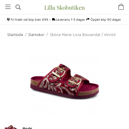
Fri frakt vid köp över 699:-
Leverans 1-5 dagar
Öppet köp 90 dagar
Startsida
/
Damskor
/
Sköna Marie Livia Biosandal / Vinröd