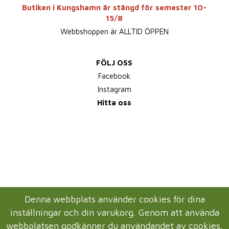
Butiken i Kungshamn är stängd för semester 10-
15/8
Webbshoppen är ALLTID ÖPPEN
FÖLJ OSS
Facebook
Instagram
Hitta oss
Denna webbplats använder cookies för dina
inställningar och din varukorg. Genom att använda
webbplatsen godkänner du användandet av cookies.