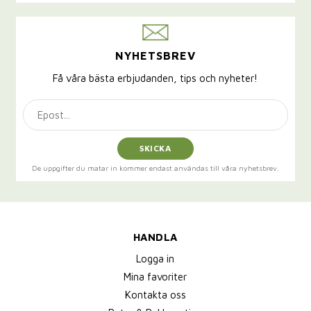
NYHETSBREV
Få våra bästa erbjudanden, tips och nyheter!
SKICKA
De uppgifter du matar in kommer endast användas till våra nyhetsbrev.
HANDLA
Logga in
Mina favoriter
Kontakta oss