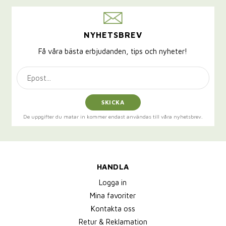
NYHETSBREV
Få våra bästa erbjudanden, tips och nyheter!
SKICKA
De uppgifter du matar in kommer endast användas till våra nyhetsbrev.
HANDLA
Logga in
Mina favoriter
Kontakta oss
Retur & Reklamation