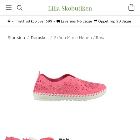
Fri frakt vid köp över 699:-
Leverans 1-5 dagar
Öppet köp 90 dagar
Startsida
/
Damskor
/
Sköna Marie Henna / Rosa