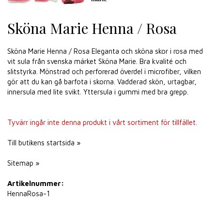
Sköna Marie Henna / Rosa
Sköna Marie Henna / Rosa Eleganta och sköna skor i rosa med
vit sula från svenska märket Sköna Marie. Bra kvalité och
slitstyrka. Mönstrad och perforerad överdel i microfiber, vilken
gör att du kan gå barfota i skorna. Vadderad skön, urtagbar,
innersula med lite svikt. Yttersula i gummi med bra grepp.
Tyvärr ingår inte denna produkt i vårt sortiment för tillfället.
Till butikens startsida »
Sitemap »
Artikelnummer:
HennaRosa-1