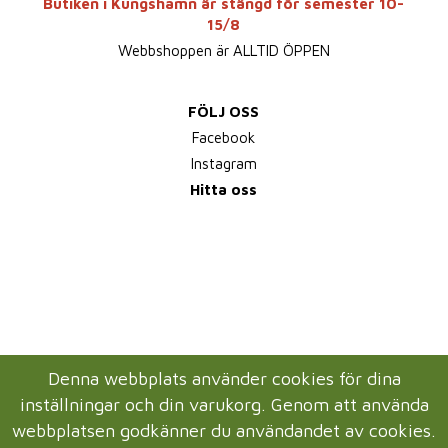
Butiken i Kungshamn är stängd för semester 10-
15/8
Webbshoppen är ALLTID ÖPPEN
FÖLJ OSS
Facebook
Instagram
Hitta oss
Denna webbplats använder cookies för dina
inställningar och din varukorg. Genom att använda
webbplatsen godkänner du användandet av cookies.