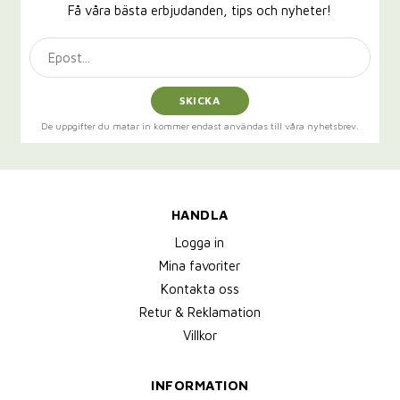
Få våra bästa erbjudanden, tips och nyheter!
SKICKA
De uppgifter du matar in kommer endast användas till våra nyhetsbrev.
HANDLA
Logga in
Mina favoriter
Kontakta oss
Retur & Reklamation
Villkor
INFORMATION