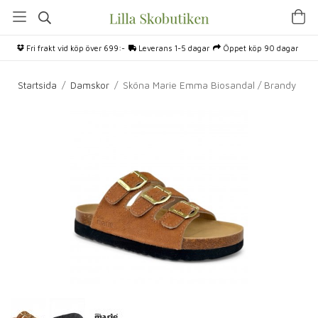
Fri frakt vid köp över 699:-
Leverans 1-5 dagar
Öppet köp 90 dagar
Startsida
/
Damskor
/
Sköna Marie Emma Biosandal / Brandy