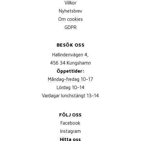
Villkor
Nyhetsbrev
Om cookies
GDPR
BESÖK OSS
Hallindenvägen 4,
456 34 Kungshamn
Öppettider:
Måndag-fredag 10-17
Lördag 10-14
Vardagar lunchstängt 13-14
FÖLJ OSS
Facebook
Instagram
Hitta oss