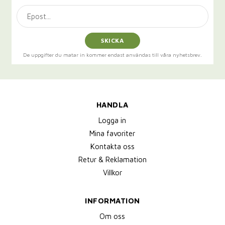
SKICKA
De uppgifter du matar in kommer endast användas till våra nyhetsbrev.
HANDLA
Logga in
Mina favoriter
Kontakta oss
Retur & Reklamation
Villkor
INFORMATION
Om oss