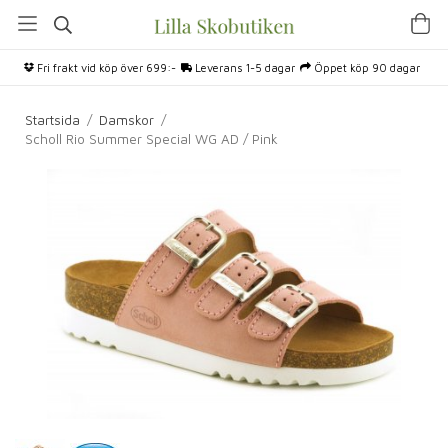
Fri frakt vid köp över 699:-
Leverans 1-5 dagar
Öppet köp 90 dagar
Startsida
/
Damskor
/
Scholl Rio Summer Special WG AD / Pink