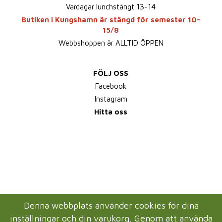
Vardagar lunchstängt 13-14
Butiken i Kungshamn är stängd för semester 10-
15/8
Webbshoppen är ALLTID ÖPPEN
FÖLJ OSS
Facebook
Instagram
Hitta oss
Denna webbplats använder cookies för dina
inställningar och din varukorg. Genom att använda