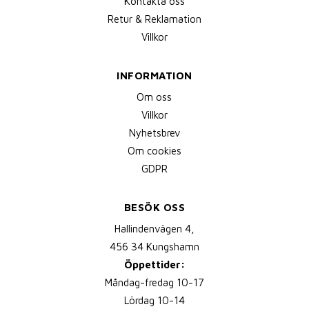
Kontakta oss
Retur & Reklamation
Villkor
INFORMATION
Om oss
Villkor
Nyhetsbrev
Om cookies
GDPR
BESÖK OSS
Hallindenvägen 4,
456 34 Kungshamn
Öppettider:
Måndag-fredag 10-17
Lördag 10-14