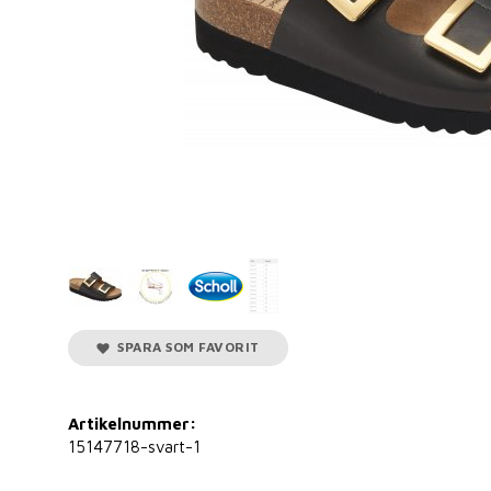
SPARA SOM FAVORIT
Artikelnummer:
15147718-svart-1