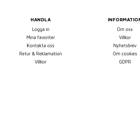
HANDLA
INFORMATIO
Logga in
Om oss
Mina favoriter
Villkor
Kontakta oss
Nyhetsbrev
Retur & Reklamation
Om cookies
Villkor
GDPR