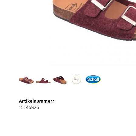
Artikelnummer:
15145826